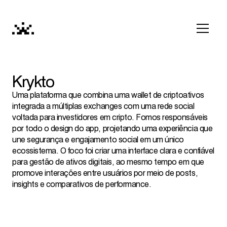
Krykto
Uma plataforma que combina uma wallet de criptoativos
integrada a múltiplas exchanges com uma rede social
voltada para investidores em cripto. Fomos responsáveis
por todo o design do app, projetando uma experiência que
une segurança e engajamento social em um único
ecossistema. O foco foi criar uma interface clara e confiável
para gestão de ativos digitais, ao mesmo tempo em que
promove interações entre usuários por meio de posts,
insights e comparativos de performance.